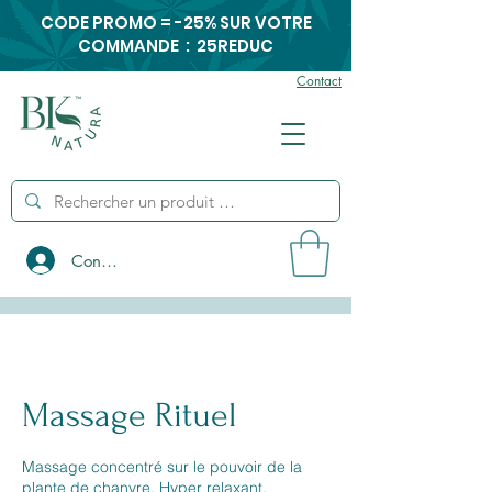
CODE PROMO = -25% SUR VOTRE
COMMANDE : 25REDUC
Contact
Connexion
Massage Rituel
Massage concentré sur le pouvoir de la
plante de chanvre. Hyper relaxant.