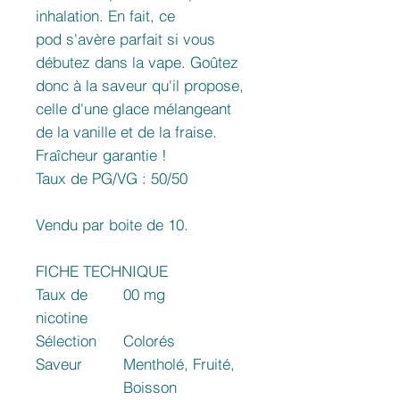
inhalation. En fait, ce
pod s'avère parfait si vous
débutez dans la vape. Goûtez
donc à la saveur qu'il propose,
celle d'une glace mélangeant
de la vanille et de la fraise.
Fraîcheur garantie !
Taux de PG/VG : 50/50
Vendu par boite de 10.
FICHE TECHNIQUE
Taux de
00 mg
nicotine
Sélection
Colorés
Saveur
Mentholé, Fruité,
Boisson