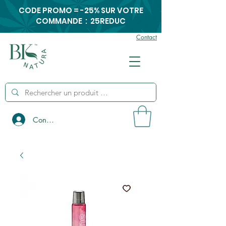
CODE PROMO = -25% SUR VOTRE
COMMANDE : 25REDUC
Contact
Connexion