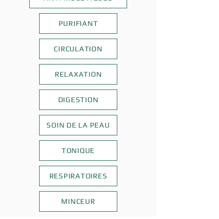
PURIFIANT
CIRCULATION
RELAXATION
DIGESTION
SOIN DE LA PEAU
TONIQUE
RESPIRATOIRES
MINCEUR