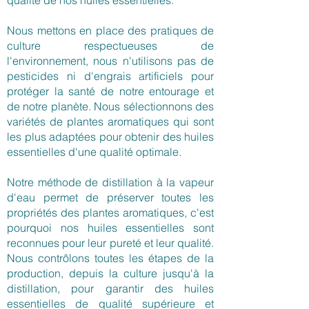
e
r
r
s
s
Nous mettons en place des pratiques de
culture respectueuses de
l'environnement, nous n'utilisons pas de
pesticides ni d'engrais artificiels pour
protéger la santé de notre entourage et
de notre planète. Nous sélectionnons des
variétés de plantes aromatiques qui sont
les plus adaptées pour obtenir des huiles
essentielles d'une qualité optimale.
Notre méthode de distillation à la vapeur
d'eau permet de préserver toutes les
propriétés des plantes aromatiques, c'est
pourquoi nos huiles essentielles sont
reconnues pour leur pureté et leur qualité.
Nous contrôlons toutes les étapes de la
production, depuis la culture jusqu'à la
distillation, pour garantir des huiles
essentielles de qualité supérieure et