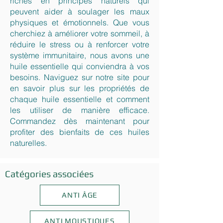
riches en principes naturels qui
peuvent aider à soulager les maux
physiques et émotionnels. Que vous
cherchiez à améliorer votre sommeil, à
réduire le stress ou à renforcer votre
système immunitaire, nous avons une
huile essentielle qui conviendra à vos
besoins. Naviguez sur notre site pour
en savoir plus sur les propriétés de
chaque huile essentielle et comment
les utiliser de manière efficace.
Commandez dès maintenant pour
profiter des bienfaits de ces huiles
naturelles.
Catégories associées
ANTI ÂGE
ANTI MOUSTIQUES