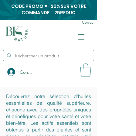
CODE PROMO = -25% SUR VOTRE
COMMANDE : 25REDUC
Contact
Connexion
Découvrez notre sélection d'huiles
essentielles de qualité supérieure,
chacune avec des propriétés uniques
et bénéfiques pour votre santé et votre
bien-être. Les actifs essentiels sont
obtenus à partir des plantes et sont