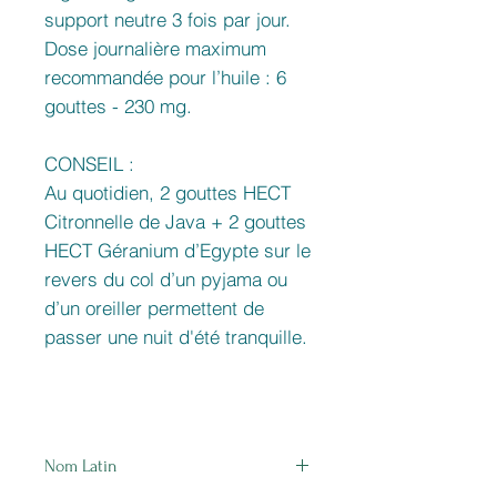
support neutre 3 fois par jour.
Dose journalière maximum
recommandée pour l’huile : 6
gouttes - 230 mg.
CONSEIL :
Au quotidien, 2 gouttes HECT
Citronnelle de Java + 2 gouttes
HECT Géranium d’Egypte sur le
revers du col d’un pyjama ou
d’un oreiller permettent de
passer une nuit d'été tranquille.
Nom Latin