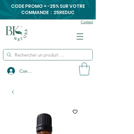
CODE PROMO = -25% SUR VOTRE
COMMANDE : 25REDUC
Contact
Connexion