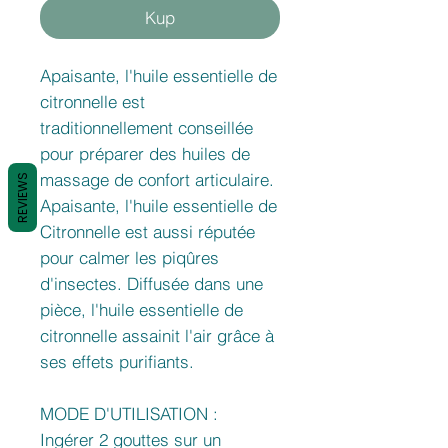
Kup
Apaisante, l'huile essentielle de
citronnelle est
traditionnellement conseillée
pour préparer des huiles de
massage de confort articulaire.
REVIEWS
Apaisante, l'huile essentielle de
Citronnelle est aussi réputée
pour calmer les piqûres
d'insectes. Diffusée dans une
pièce, l'huile essentielle de
citronnelle assainit l'air grâce à
ses effets purifiants.
MODE D'UTILISATION :
Ingérer 2 gouttes sur un