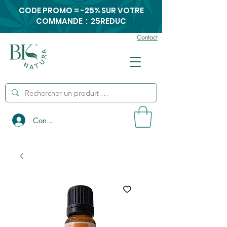
CODE PROMO = -25% SUR VOTRE
COMMANDE : 25REDUC
Contact
Connexion