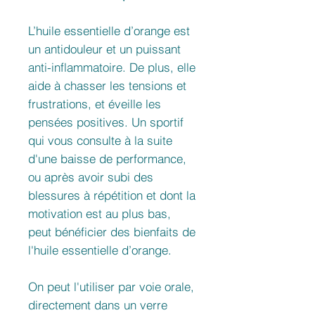
L’huile essentielle d’orange est
un antidouleur et un puissant
anti-inflammatoire. De plus, elle
aide à chasser les tensions et
frustrations, et éveille les
pensées positives. Un sportif
qui vous consulte à la suite
d'une baisse de performance,
ou après avoir subi des
blessures à répétition et dont la
motivation est au plus bas,
peut bénéficier des bienfaits de
l'huile essentielle d’orange.
On peut l'utiliser par voie orale,
directement dans un verre