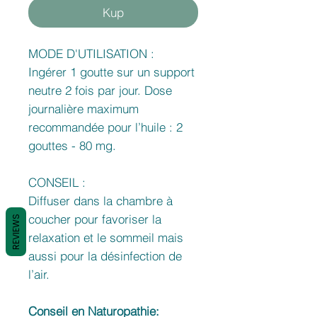
Kup
MODE D'UTILISATION :
Ingérer 1 goutte sur un support
neutre 2 fois par jour. Dose
journalière maximum
recommandée pour l’huile : 2
gouttes - 80 mg.
CONSEIL :
Diffuser dans la chambre à
coucher pour favoriser la
REVIEWS
relaxation et le sommeil mais
aussi pour la désinfection de
l’air.
Conseil en Naturopathie: