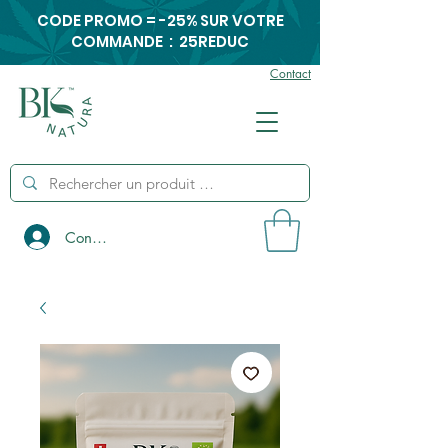
CODE PROMO = -25% SUR VOTRE
COMMANDE : 25REDUC
Contact
Connexion