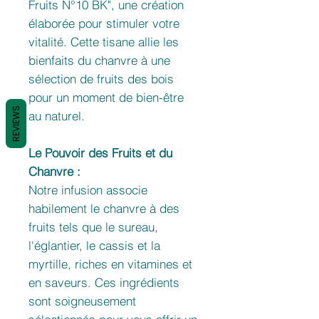
Fruits N°10 BK", une création
élaborée pour stimuler votre
vitalité. Cette tisane allie les
bienfaits du chanvre à une
sélection de fruits des bois
pour un moment de bien-être
REVIEWS
au naturel.
Le Pouvoir des Fruits et du
Chanvre :
Notre infusion associe
habilement le chanvre à des
fruits tels que le sureau,
l'églantier, le cassis et la
myrtille, riches en vitamines et
en saveurs. Ces ingrédients
sont soigneusement