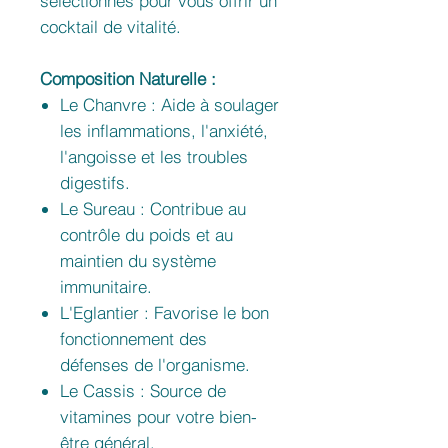
sélectionnés pour vous offrir un
cocktail de vitalité.
Composition Naturelle :
Le Chanvre : Aide à soulager
les inflammations, l'anxiété,
l'angoisse et les troubles
digestifs.
Le Sureau : Contribue au
contrôle du poids et au
maintien du système
immunitaire.
L'Eglantier : Favorise le bon
fonctionnement des
défenses de l'organisme.
Le Cassis : Source de
vitamines pour votre bien-
être général.