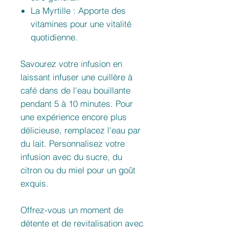
La Myrtille : Apporte des
vitamines pour une vitalité
quotidienne.
Savourez votre infusion en
laissant infuser une cuillère à
café dans de l'eau bouillante
pendant 5 à 10 minutes. Pour
une expérience encore plus
délicieuse, remplacez l'eau par
du lait. Personnalisez votre
infusion avec du sucre, du
citron ou du miel pour un goût
exquis.
Offrez-vous un moment de
détente et de revitalisation avec