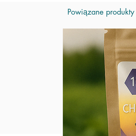
Powiązane produkty