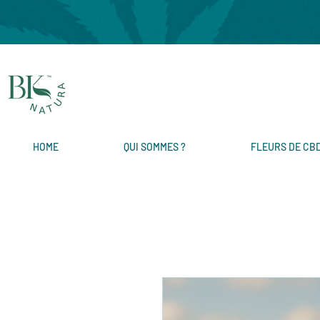
HOME
QUI SOMMES ?
FLEURS DE CB