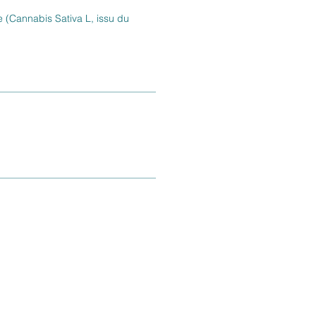
 (​Cannabis Sativa L, issu du