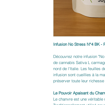
Infusion No Stress N°4 BK - 
Découvrez notre infusion "No
de cannabis Sativa L carmag
nord de l'Italie. Les feuilles
infusion sont cueillies à la 
préserver toute leur richesse 
Le Pouvoir Apaisant du Chanv
Le chanvre est une véritable 