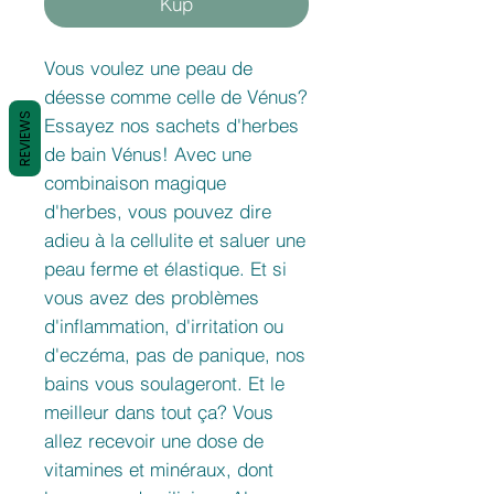
Kup
Vous voulez une peau de
déesse comme celle de Vénus?
REVIEWS
Essayez nos sachets d'herbes
de bain Vénus! Avec une
combinaison magique
d'herbes, vous pouvez dire
adieu à la cellulite et saluer une
peau ferme et élastique. Et si
vous avez des problèmes
d'inflammation, d'irritation ou
d'eczéma, pas de panique, nos
bains vous soulageront. Et le
meilleur dans tout ça? Vous
allez recevoir une dose de
vitamines et minéraux, dont