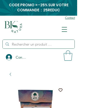
CODE PROMO = -25% SUR VOTRE
COMMANDE : 25REDUC
Contact
Connexion